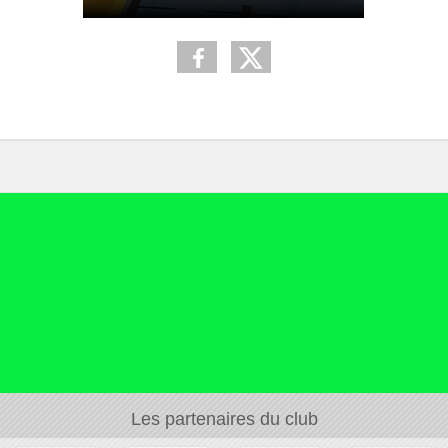
Les partenaires du club