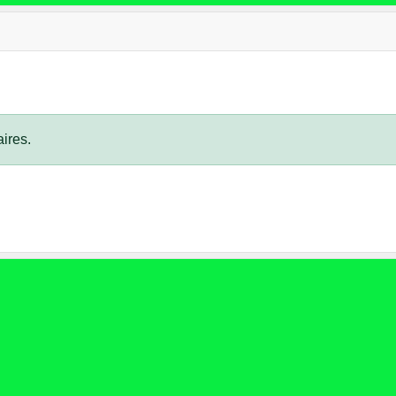
ires.