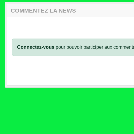
COMMENTEZ LA NEWS
Connectez-vous
pour pouvoir participer aux commenta