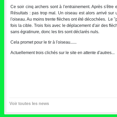
Ce soir cinq archers sont à l'entrainement. Après s'être 
Résultats : pas trop mal. Un oiseau est alors arrivé sur
l'oiseau. Au moins trente flèches ont été décochées. Le "
fois la cible. Trois fois avec le déplacement d'air des flèc
sans égratinure, donc les tirs sont déclarés nuls.
Cela promet pour le tir à l'oiseau......
Actuellement trois clichés sur le site en attente d'autres...
Voir toutes les news